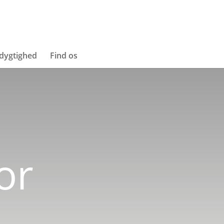
dygtighed
Find os
or