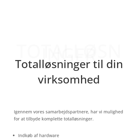
TOTALLØSNINGER
TOTALLØSN
INGER
Totalløsninger til din
virksomhed
Igennem vores samarbejdspartnere, har vi mulighed
for at tilbyde komplette totalløsninger.
Indkøb af hardware